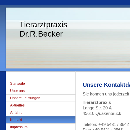
Tierarztpraxis
Dr.R.Becker
Startseite
Unsere Kontaktd
Über uns
Sie können uns jederzeit 
Unsere Leistungen
Tierarztpraxis
Aktuelles
Lange Str. 20 A
Anfahrt
49610 Quakenbrück
Kontakt
Telefon: +49 5431 / 3642
Impressum