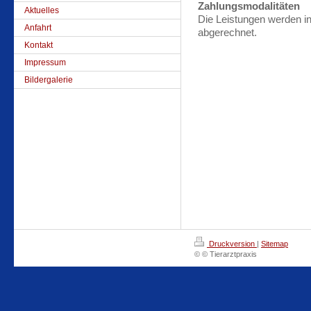
Zahlungsmodalitäten
Aktuelles
Die Leistungen werden in
Anfahrt
abgerechnet.
Kontakt
Impressum
Bildergalerie
Druckversion
|
Sitemap
© © Tierarztpraxis